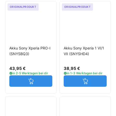
ORIGINALPRODUKT
ORIGINALPRODUKT
Akku Sony Xperia PRO-I
Akku Sony Xperia 1 VI/1
(SNYSBQ3)
VII (SNYSHD4)
43,95 €
38,95 €
in 2-5 Werktagen bei dir
in 1-3 Werktagen bei dir
Jetzt in den Warenkorb
Jetzt in den W