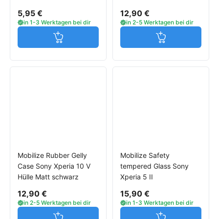
5,95 €
12,90 €
in 1-3 Werktagen bei dir
in 2-5 Werktagen bei dir
Jetzt in den Warenkorb
Jetzt in den W
Mobilize Rubber Gelly
Mobilize Safety
Case Sony Xperia 10 V
tempered Glass Sony
Hülle Matt schwarz
Xperia 5 II
12,90 €
15,90 €
in 2-5 Werktagen bei dir
in 1-3 Werktagen bei dir