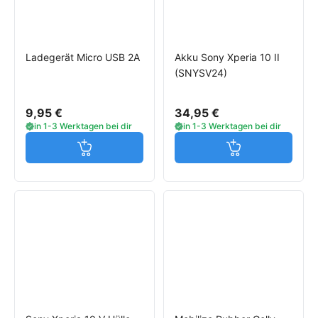
Ladegerät Micro USB 2A
Akku Sony Xperia 10 II
(SNYSV24)
9,95 €
34,95 €
in 1-3 Werktagen bei dir
in 1-3 Werktagen bei dir
Jetzt in den Warenkorb
Jetzt in den W