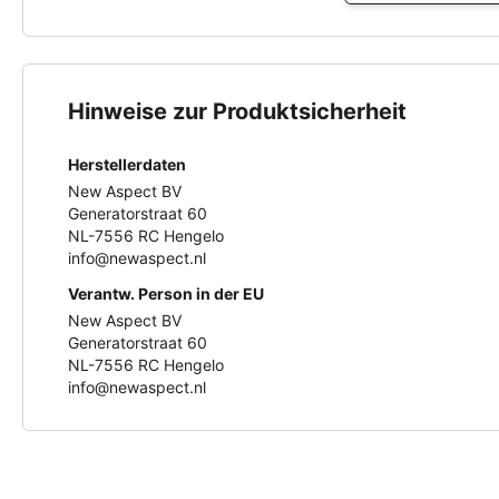
Hinweise zur Produktsicherheit
Herstellerdaten
New Aspect BV
Generatorstraat 60
NL-7556 RC Hengelo
info@newaspect.nl
Verantw. Person in der EU
New Aspect BV
Generatorstraat 60
NL-7556 RC Hengelo
info@newaspect.nl