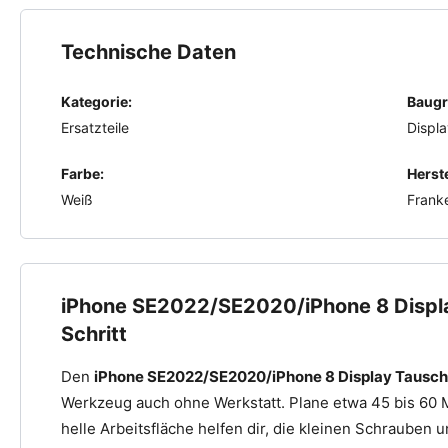
Technische Daten
Kategorie:
Baugr
Ersatzteile
Displ
Farbe:
Herste
Weiß
Frank
iPhone SE2022/SE2020/iPhone 8 Display
Schritt
Den
iPhone SE2022/SE2020/iPhone 8 Display Tausch
Werkzeug auch ohne Werkstatt. Plane etwa 45 bis 60 
helle Arbeitsfläche helfen dir, die kleinen Schrauben 