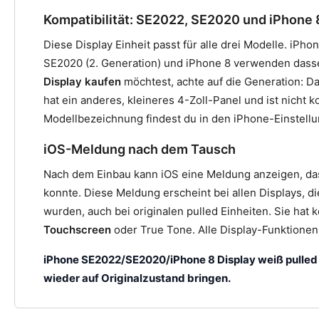
Kompatibilität: SE2022, SE2020 und iPhone 
Diese Display Einheit passt für alle drei Modelle. iPh
SE2020 (2. Generation) und iPhone 8 verwenden dass
Display kaufen
möchtest, achte auf die Generation: Da
hat ein anderes, kleineres 4-Zoll-Panel und ist nicht 
Modellbezeichnung findest du in den iPhone-Einstellu
iOS-Meldung nach dem Tausch
Nach dem Einbau kann iOS eine Meldung anzeigen, dass
konnte. Diese Meldung erscheint bei allen Displays, d
wurden, auch bei originalen pulled Einheiten. Sie hat k
Touchscreen
oder True Tone. Alle Display-Funktionen 
iPhone SE2022/SE2020/iPhone 8 Display weiß pulled j
wieder auf Originalzustand bringen.