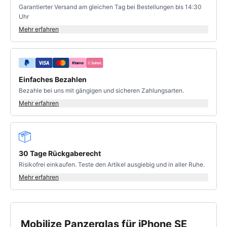
Garantierter Versand am gleichen Tag bei Bestellungen bis 14:30
Uhr
Mehr erfahren
Einfaches Bezahlen
Bezahle bei uns mit gängigen und sicheren Zahlungsarten.
Mehr erfahren
30 Tage Rückgaberecht
Risikofrei einkaufen. Teste den Artikel ausgiebig und in aller Ruhe.
Mehr erfahren
Mobilize Panzerglas für iPhone SE