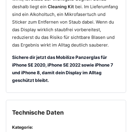
deshalb liegt ein
Cleaning Kit
bei. Im Lieferumfang
sind ein Alkoholtuch, ein Mikrofasertuch und
Sticker zum Entfernen von Staub dabei. Wenn du
das Display wirklich staubfrei vorbereitest,
reduzierst du das Risiko für sichtbare Blasen und
das Ergebnis wirkt im Alltag deutlich sauberer.
Sichere dir jetzt das Mobilize Panzerglas für
iPhone SE 2020, iPhone SE 2022 sowie iPhone 7
und iPhone 8, damit dein Display im Alltag
geschützt bleibt.
Technische Daten
Kategorie: