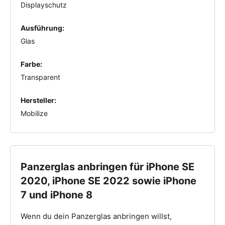
Displayschutz
Ausführung:
Glas
Farbe:
Transparent
Hersteller:
Mobilize
Panzerglas anbringen für iPhone SE
2020, iPhone SE 2022 sowie iPhone
7 und iPhone 8
Wenn du dein Panzerglas anbringen willst,