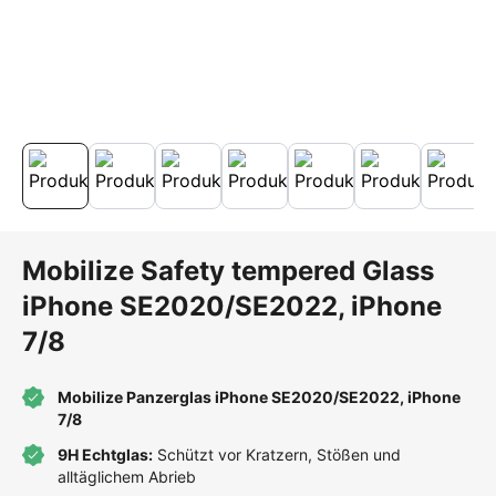
Mobilize Safety tempered Glass
iPhone SE2020/SE2022, iPhone
7/8
Mobilize Panzerglas iPhone SE2020/SE2022, iPhone
7/8
9H Echtglas:
Schützt vor Kratzern, Stößen und
alltäglichem Abrieb