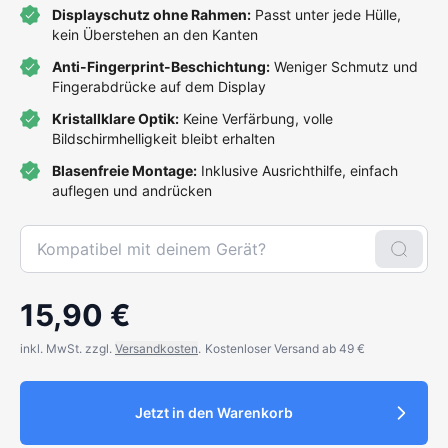
Displayschutz ohne Rahmen:
Passt unter jede Hülle,
kein Überstehen an den Kanten
Anti-Fingerprint-Beschichtung:
Weniger Schmutz und
Fingerabdrücke auf dem Display
Kristallklare Optik:
Keine Verfärbung, volle
Bildschirmhelligkeit bleibt erhalten
Blasenfreie Montage:
Inklusive Ausrichthilfe, einfach
auflegen und andrücken
15,90 €
inkl. MwSt. zzgl.
Versandkosten
.
Kostenloser Versand ab 49 €
Jetzt in den Warenkorb