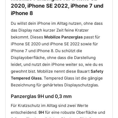
2020, iPhone SE 2022, iPhone 7 und
iPhone 8
Du willst dein iPhone im Alltag nutzen, ohne dass
das Display nach kurzer Zeit feine Kratzer
bekommt. Dieses
Mobilize Panzerglas
passt für
iPhone SE 2020 und iPhone SE 2022 sowie für
iPhone 7 und iPhone 8. Du schützt die
Displayoberfläche, ohne dass die Darstellung
leidet, und nutzt dein iPhone weiter so, wie du es
gewohnt bist. Mobilize nennt diese Bauart
Safety
Tempered Glass
. Tempered Glass ist die gängige
Bezeichnung für gehärtetes Displayschutzglas.
Panzerglas 9H und 0,3 mm
Für Kratzschutz im Alltag sind zwei Werte
entscheidend.
9H
für eine robuste Oberfläche und