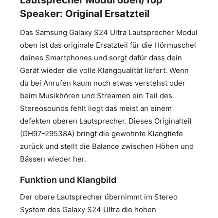
Speaker: Original Ersatzteil
Das Samsung Galaxy S24 Ultra Lautsprecher Modul
oben ist das originale Ersatzteil für die Hörmuschel
deines Smartphones und sorgt dafür dass dein
Gerät wieder die volle Klangqualität liefert. Wenn
du bei Anrufen kaum noch etwas verstehst oder
beim Musikhören und Streamen ein Teil des
Stereosounds fehlt liegt das meist an einem
defekten oberen Lautsprecher. Dieses Originalteil
(GH97-29538A) bringt die gewohnte Klangtiefe
zurück und stellt die Balance zwischen Höhen und
Bässen wieder her.
Funktion und Klangbild
Der obere Lautsprecher übernimmt im Stereo
System des Galaxy S24 Ultra die hohen