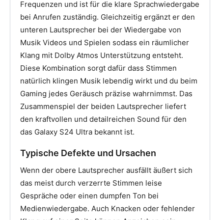
Frequenzen und ist für die klare Sprachwiedergabe
bei Anrufen zuständig. Gleichzeitig ergänzt er den
unteren Lautsprecher bei der Wiedergabe von
Musik Videos und Spielen sodass ein räumlicher
Klang mit Dolby Atmos Unterstützung entsteht.
Diese Kombination sorgt dafür dass Stimmen
natürlich klingen Musik lebendig wirkt und du beim
Gaming jedes Geräusch präzise wahrnimmst. Das
Zusammenspiel der beiden Lautsprecher liefert
den kraftvollen und detailreichen Sound für den
das Galaxy S24 Ultra bekannt ist.
Typische Defekte und Ursachen
Wenn der obere Lautsprecher ausfällt äußert sich
das meist durch verzerrte Stimmen leise
Gespräche oder einen dumpfen Ton bei
Medienwiedergabe. Auch Knacken oder fehlender