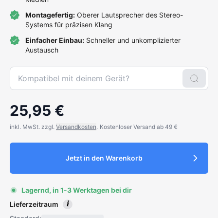
Montagefertig:
Oberer Lautsprecher des Stereo-
Systems für präzisen Klang
Einfacher Einbau:
Schneller und unkomplizierter
Austausch
25,95 €
inkl. MwSt. zzgl.
Versandkosten
.
Kostenloser Versand ab 49 €
Jetzt in den Warenkorb
Lagernd, in 1-3 Werktagen bei dir
i
Lieferzeitraum