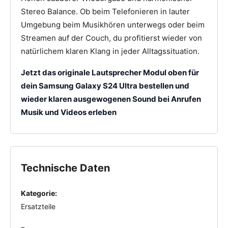
Stereo Balance. Ob beim Telefonieren in lauter
Umgebung beim Musikhören unterwegs oder beim
Streamen auf der Couch, du profitierst wieder von
natürlichem klaren Klang in jeder Alltagssituation.
Jetzt das originale Lautsprecher Modul oben für
dein Samsung Galaxy S24 Ultra bestellen und
wieder klaren ausgewogenen Sound bei Anrufen
Musik und Videos erleben
Technische Daten
Kategorie:
Ersatzteile