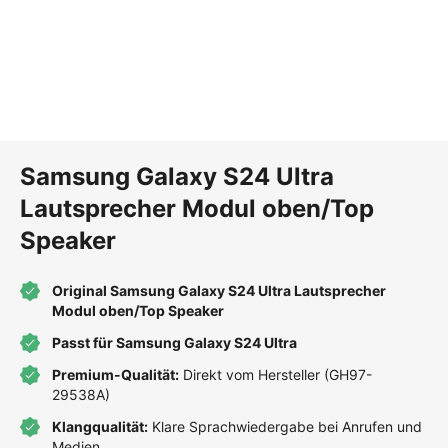
Samsung Galaxy S24 Ultra
Lautsprecher Modul oben/Top
Speaker
Original Samsung Galaxy S24 Ultra Lautsprecher
Modul oben/Top Speaker
Passt für Samsung Galaxy S24 Ultra
Premium-Qualität:
Direkt vom Hersteller (GH97-
29538A)
Klangqualität:
Klare Sprachwiedergabe bei Anrufen und
Medien