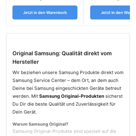
Jetzt in den Warenkorb
Jetzt in den Ware
Original Samsung: Qualität direkt vom
Hersteller
Wir beziehen unsere Samsung Produkte direkt vom
Samsung Service Center – dem Ort, an dem auch
Deine bei Samsung eingeschickten Geräte betreut
werden. Mit
Samsung Original-Produkten
sicherst
Du Dir die beste Qualität und Zuverlässigkeit für
Dein Gerät.
Warum Samsung Original?
Samsung Original-Produkte sind speziell auf die