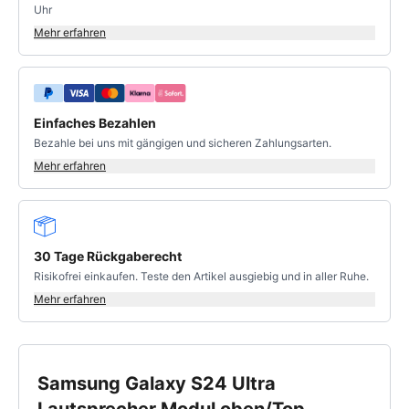
Uhr
Mehr erfahren
Einfaches Bezahlen
Bezahle bei uns mit gängigen und sicheren Zahlungsarten.
Mehr erfahren
30 Tage Rückgaberecht
Risikofrei einkaufen. Teste den Artikel ausgiebig und in aller Ruhe.
Mehr erfahren
Samsung Galaxy S24 Ultra
Lautsprecher Modul oben/Top