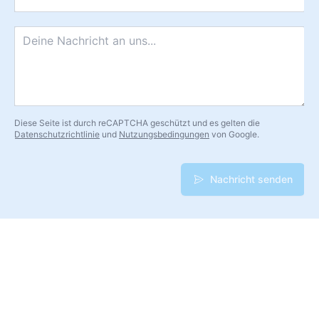
Nachricht
*
Diese Seite ist durch reCAPTCHA geschützt und es gelten die
Datenschutzrichtlinie
und
Nutzungsbedingungen
von Google.
Nachricht senden