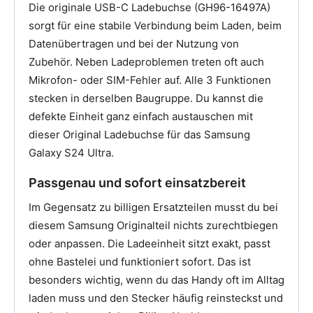
Die originale USB-C Ladebuchse (GH96-16497A)
sorgt für eine stabile Verbindung beim Laden, beim
Datenübertragen und bei der Nutzung von
Zubehör. Neben Ladeproblemen treten oft auch
Mikrofon- oder SIM-Fehler auf. Alle 3 Funktionen
stecken in derselben Baugruppe. Du kannst die
defekte Einheit ganz einfach austauschen mit
dieser Original Ladebuchse für das Samsung
Galaxy S24 Ultra.
Passgenau und sofort einsatzbereit
Im Gegensatz zu billigen Ersatzteilen musst du bei
diesem Samsung Originalteil nichts zurechtbiegen
oder anpassen. Die Ladeeinheit sitzt exakt, passt
ohne Bastelei und funktioniert sofort. Das ist
besonders wichtig, wenn du das Handy oft im Alltag
laden muss und den Stecker häufig reinsteckst und