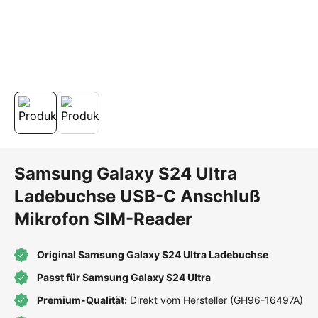
Samsung Galaxy S24 Ultra
Ladebuchse USB-C Anschluß
Mikrofon SIM-Reader
Original Samsung Galaxy S24 Ultra Ladebuchse
Passt für Samsung Galaxy S24 Ultra
Premium-Qualität:
Direkt vom Hersteller (GH96-16497A)