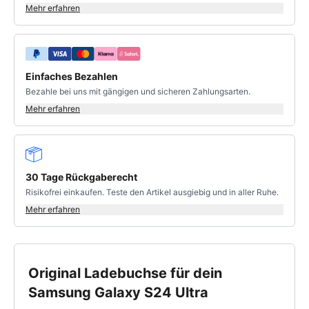
Mehr erfahren
Einfaches Bezahlen
Bezahle bei uns mit gängigen und sicheren Zahlungsarten.
Mehr erfahren
30 Tage Rückgaberecht
Risikofrei einkaufen. Teste den Artikel ausgiebig und in aller Ruhe.
Mehr erfahren
Original Ladebuchse für dein
Samsung Galaxy S24 Ultra