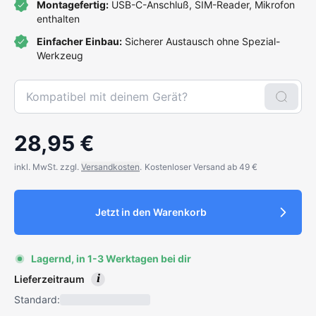
Montagefertig:
USB-C-Anschluß, SIM-Reader, Mikrofon
enthalten
Einfacher Einbau:
Sicherer Austausch ohne Spezial-
Werkzeug
28,95 €
inkl. MwSt. zzgl.
Versandkosten
.
Kostenloser Versand ab 49 €
Jetzt in den Warenkorb
Lagernd, in 1-3 Werktagen bei dir
i
Lieferzeitraum
Standard: