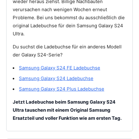
wieder heraus ziehst. Billige Nachbauten
verursachen nach wenigen Wochen erneut
Probleme. Bei uns bekommst du ausschließlich die
original Ladebuchse für dein Samsung Galaxy S24
Ultra.
Du suchst die Ladebuchse für ein anderes Modell
der Galaxy S24-Serie?
Samsung Galaxy S24 FE Ladebuchse
Samsung Galaxy S24 Ladebuchse
Samsung Galaxy S24 Plus Ladebuchse
Jetzt Ladebuchse beim Samsung Galaxy S24
Ultra tauschen mit einem Original Samsung
Ersatzteil und voller Funktion wie am ersten Tag.