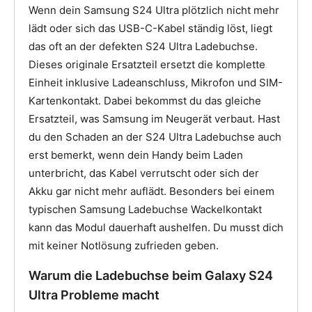
Wenn dein Samsung S24 Ultra plötzlich nicht mehr
lädt oder sich das USB-C-Kabel ständig löst, liegt
das oft an der defekten S24 Ultra Ladebuchse.
Dieses originale Ersatzteil ersetzt die komplette
Einheit inklusive Ladeanschluss, Mikrofon und SIM-
Kartenkontakt. Dabei bekommst du das gleiche
Ersatzteil, was Samsung im Neugerät verbaut. Hast
du den Schaden an der S24 Ultra Ladebuchse auch
erst bemerkt, wenn dein Handy beim Laden
unterbricht, das Kabel verrutscht oder sich der
Akku gar nicht mehr auflädt. Besonders bei einem
typischen Samsung Ladebuchse Wackelkontakt
kann das Modul dauerhaft aushelfen. Du musst dich
mit keiner Notlösung zufrieden geben.
Warum die Ladebuchse beim Galaxy S24
Ultra Probleme macht