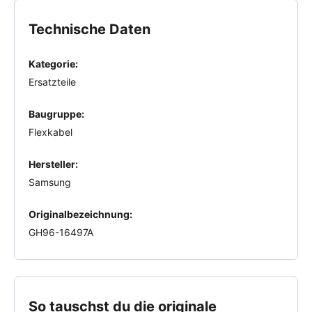
Technische Daten
Kategorie:
Ersatzteile
Baugruppe:
Flexkabel
Hersteller:
Samsung
Originalbezeichnung:
GH96-16497A
So tauschst du die originale