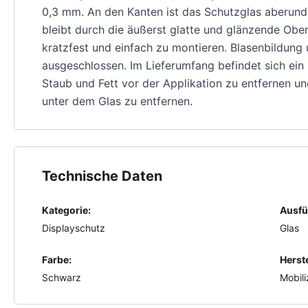
0,3 mm. An den Kanten ist das Schutzglas aberunde
bleibt durch die äußerst glatte und glänzende Oberf
kratzfest und einfach zu montieren. Blasenbildung
ausgeschlossen. Im Lieferumfang befindet sich ein
Staub und Fett vor der Applikation zu entfernen un
unter dem Glas zu entfernen.
Technische Daten
Kategorie:
Ausfü
Displayschutz
Glas
Farbe:
Herste
Schwarz
Mobili