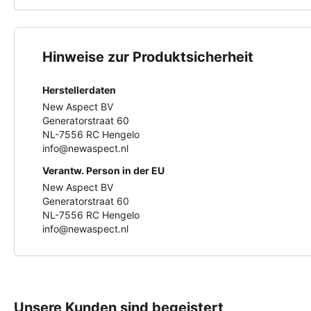
Hinweise zur Produktsicherheit
Herstellerdaten
New Aspect BV
Generatorstraat 60
NL-7556 RC Hengelo
info@newaspect.nl
Verantw. Person in der EU
New Aspect BV
Generatorstraat 60
NL-7556 RC Hengelo
info@newaspect.nl
Unsere Kunden sind begeistert