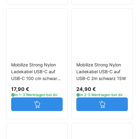
Mobilize Strong Nylon
Mobilize Strong Nylon
Ladekabel USB-C auf
Ladekabel USB-C auf
USB-C 100 cm schwarz
USB-C 2m schwarz 15W
15W USB 2.0
17,90 €
24,90 €
in 1-3 Werktagen bei dir
in 2-5 Werktagen bei dir
Jetzt in den Warenkorb
Jetzt in den W