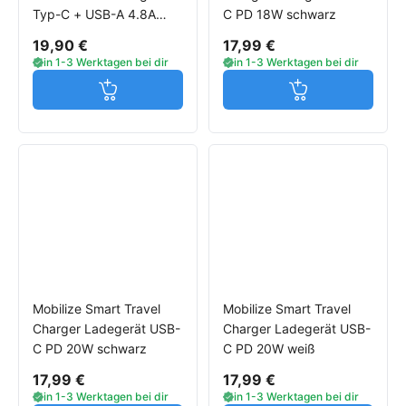
Typ-C + USB-A 4.8A
C PD 18W schwarz
schwarz
19,90 €
17,99 €
in 1-3 Werktagen bei dir
in 1-3 Werktagen bei dir
Jetzt in den Warenkorb
Jetzt in den W
Mobilize Smart Travel
Mobilize Smart Travel
Charger Ladegerät USB-
Charger Ladegerät USB-
C PD 20W schwarz
C PD 20W weiß
17,99 €
17,99 €
in 1-3 Werktagen bei dir
in 1-3 Werktagen bei dir