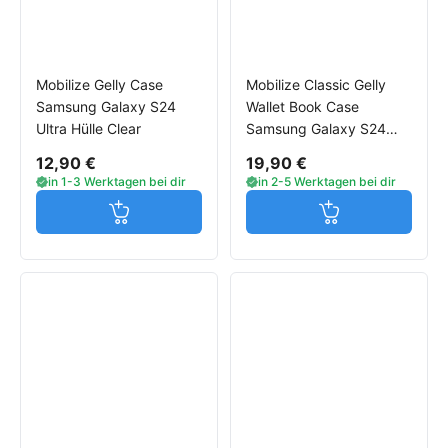
Mobilize Gelly Case
Mobilize Classic Gelly
Samsung Galaxy S24
Wallet Book Case
Ultra Hülle Clear
Samsung Galaxy S24
Ultra Hülle schwarz
12,90 €
19,90 €
in 1-3 Werktagen bei dir
in 2-5 Werktagen bei dir
Jetzt in den Warenkorb
Jetzt in den W