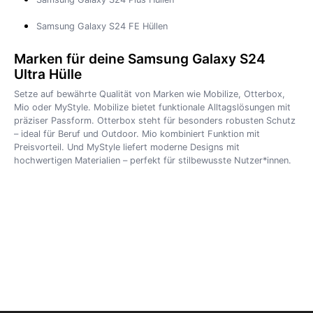
Samsung Galaxy S24 FE Hüllen
Marken für deine Samsung Galaxy S24
Ultra Hülle
Setze auf bewährte Qualität von Marken wie Mobilize, Otterbox,
Mio oder MyStyle. Mobilize bietet funktionale Alltagslösungen mit
präziser Passform. Otterbox steht für besonders robusten Schutz
– ideal für Beruf und Outdoor. Mio kombiniert Funktion mit
Preisvorteil. Und MyStyle liefert moderne Designs mit
hochwertigen Materialien – perfekt für stilbewusste Nutzer*innen.