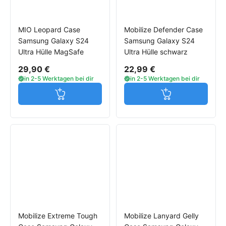
MIO Leopard Case
Mobilize Defender Case
Samsung Galaxy S24
Samsung Galaxy S24
Ultra Hülle MagSafe
Ultra Hülle schwarz
29,90 €
22,99 €
in 2-5 Werktagen bei dir
in 2-5 Werktagen bei dir
Jetzt in den Warenkorb
Jetzt in den W
Mobilize Extreme Tough
Mobilize Lanyard Gelly