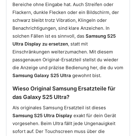
Bereiche ohne Eingabe hat. Auch Streifen oder
Flackern, dunkle Flecken oder ein Bildschirm, der
schwarz bleibt trotz Vibration, Klingeln oder
Benachrichtigungen, sind klare Anzeichen. In
solchen Fällen ist es sinnvoll, das
Samsung S25
Ultra Display zu ersetzen
, statt mit
Einschränkungen weiterzumachen. Mit diesem
passgenauen Original-Ersatzteil stellst du wieder
die Anzeige und präzise Bedienung her, die du vom
Samsung Galaxy S25 Ultra
gewohnt bist.
Wieso Original Samsung Ersatzteile für
das Galaxy S25 Ultra?
Als originales Samsung Ersatzteil ist dieses
Samsung S25 Ultra Display
exakt für dein Gerät
vorgesehen. Beim Ultra fällt jede Ungenauigkeit
sofort auf. Der Touchscreen muss über die