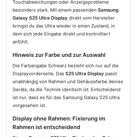
Touchabweichungen oder Anzeigeprobleme
besonders stark. Mit einem passenden
Samsung
Galaxy S25 Ultra Display
direkt vom Hersteller
bringst du das Ultra wieder in einen Zustand, in
dem sich jede Eingabe direkt und kontrolliert
anfühlt.
Hinweis zur Farbe und zur Auswahl
Die Farbangabe Schwarz bezieht sich nur auf die
Displayvorderseite. Das
S25 Ultra Display
passt
unabhängig von Rahmen und Gehäusefarbe deines
Geräts, da die Technik identisch ist. Entscheidend
ist nur, dass es für das Samsung Galaxy S25 Ultra
vorgesehen ist.
Display ohne Rahmen: Fixierung im
Rahmen ist entscheidend