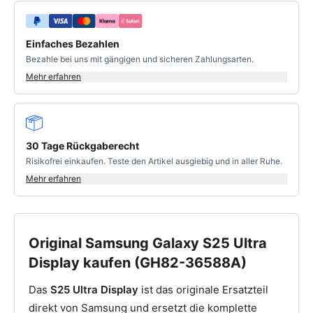
Einfaches Bezahlen
Bezahle bei uns mit gängigen und sicheren Zahlungsarten.
Mehr erfahren
30 Tage Rückgaberecht
Risikofrei einkaufen. Teste den Artikel ausgiebig und in aller Ruhe.
Mehr erfahren
Original Samsung Galaxy S25 Ultra
Display kaufen (GH82-36588A)
Das
S25 Ultra Display
ist das originale Ersatzteil
direkt von Samsung und ersetzt die komplette