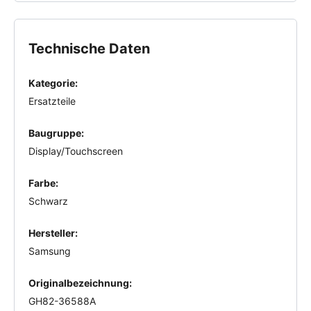
Technische Daten
Kategorie:
Ersatzteile
Baugruppe:
Display/Touchscreen
Farbe:
Schwarz
Hersteller:
Samsung
Originalbezeichnung:
GH82-36588A