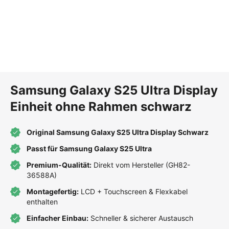
Samsung Galaxy S25 Ultra Display
Einheit ohne Rahmen schwarz
Original Samsung Galaxy S25 Ultra Display Schwarz
Passt für Samsung Galaxy S25 Ultra
Premium-Qualität:
Direkt vom Hersteller (GH82-
36588A)
Montagefertig:
LCD + Touchscreen & Flexkabel
enthalten
Einfacher Einbau:
Schneller & sicherer Austausch