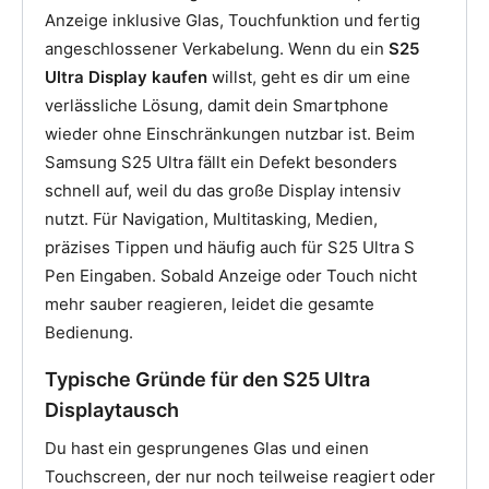
Anzeige inklusive Glas, Touchfunktion und fertig
angeschlossener Verkabelung. Wenn du ein
S25
Ultra Display kaufen
willst, geht es dir um eine
verlässliche Lösung, damit dein Smartphone
wieder ohne Einschränkungen nutzbar ist. Beim
Samsung S25 Ultra fällt ein Defekt besonders
schnell auf, weil du das große Display intensiv
nutzt. Für Navigation, Multitasking, Medien,
präzises Tippen und häufig auch für S25 Ultra S
Pen Eingaben. Sobald Anzeige oder Touch nicht
mehr sauber reagieren, leidet die gesamte
Bedienung.
Typische Gründe für den S25 Ultra
Displaytausch
Du hast ein gesprungenes Glas und einen
Touchscreen, der nur noch teilweise reagiert oder