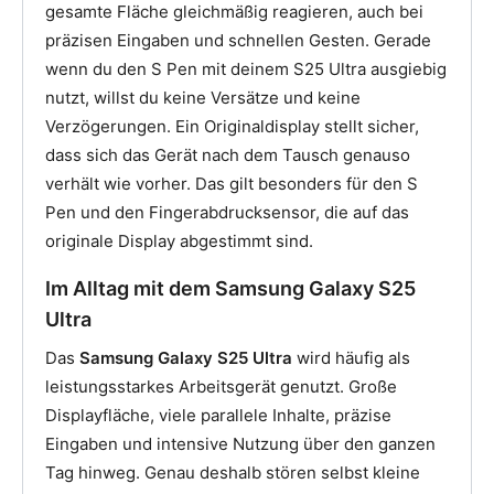
gesamte Fläche gleichmäßig reagieren, auch bei
präzisen Eingaben und schnellen Gesten. Gerade
wenn du den S Pen mit deinem S25 Ultra ausgiebig
nutzt, willst du keine Versätze und keine
Verzögerungen. Ein Originaldisplay stellt sicher,
dass sich das Gerät nach dem Tausch genauso
verhält wie vorher. Das gilt besonders für den S
Pen und den Fingerabdrucksensor, die auf das
originale Display abgestimmt sind.
Im Alltag mit dem Samsung Galaxy S25
Ultra
Das
Samsung Galaxy S25 Ultra
wird häufig als
leistungsstarkes Arbeitsgerät genutzt. Große
Displayfläche, viele parallele Inhalte, präzise
Eingaben und intensive Nutzung über den ganzen
Tag hinweg. Genau deshalb stören selbst kleine