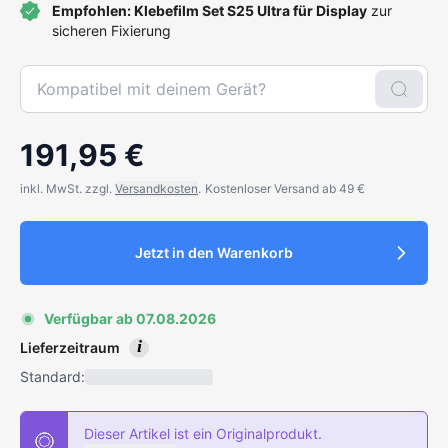
Empfohlen:
Klebefilm Set S25 Ultra für Display
zur
sicheren Fixierung
191,95 €
inkl. MwSt. zzgl.
Versandkosten
.
Kostenloser Versand ab 49 €
Jetzt in den Warenkorb
Verfügbar ab 07.08.2026
i
Lieferzeitraum
Standard:
Dieser Artikel ist ein Originalprodukt.