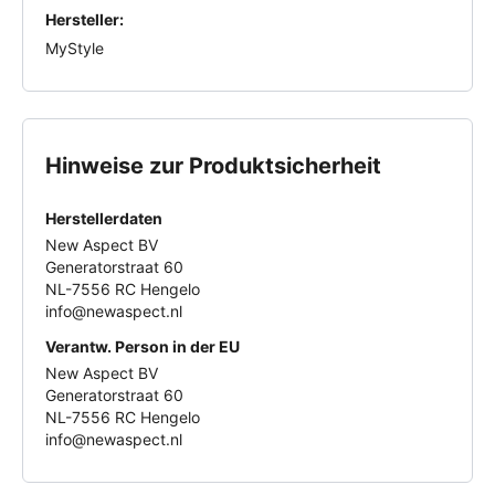
Hersteller:
MyStyle
Hinweise zur Produktsicherheit
Herstellerdaten
New Aspect BV
Generatorstraat 60
NL-7556 RC Hengelo
info@newaspect.nl
Verantw. Person in der EU
New Aspect BV
Generatorstraat 60
NL-7556 RC Hengelo
info@newaspect.nl