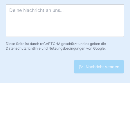
Nachricht
*
Diese Seite ist durch reCAPTCHA geschützt und es gelten die
Datenschutzrichtlinie
und
Nutzungsbedingungen
von Google.
Nachricht senden