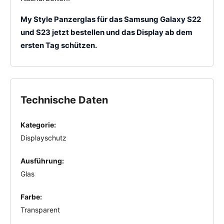
My Style Panzerglas für das Samsung Galaxy S22
und S23 jetzt bestellen und das Display ab dem
ersten Tag schützen.
Technische Daten
Kategorie:
Displayschutz
Ausführung:
Glas
Farbe:
Transparent