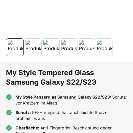
My Style Tempered Glass
Samsung Galaxy S22/S23
My Style Panzerglas Samsung Galaxy S22/S23:
Schutz
vor Kratzern im Alltag
Schutz:
9H-Härtegrad, hält auch leichte Stürze
problemlos aus
Oberfläche:
Anti-Fingerprint-Beschichtung gegen