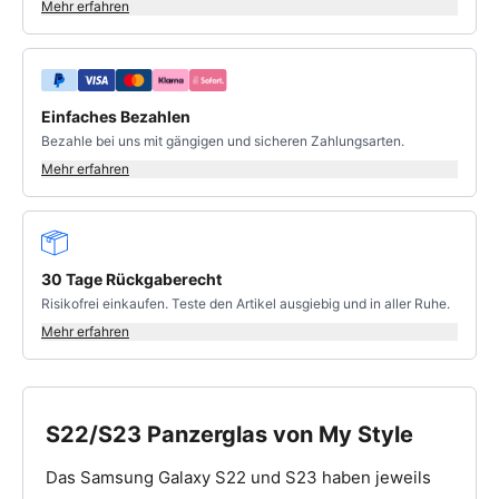
Mehr erfahren
Einfaches Bezahlen
Bezahle bei uns mit gängigen und sicheren Zahlungsarten.
Mehr erfahren
30 Tage Rückgaberecht
Risikofrei einkaufen. Teste den Artikel ausgiebig und in aller Ruhe.
Mehr erfahren
S22/S23 Panzerglas von My Style
Das Samsung Galaxy S22 und S23 haben jeweils