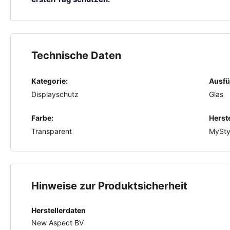
Technische Daten
Kategorie:
Ausfü
Displayschutz
Glas
Farbe:
Herste
Transparent
MySty
Hinweise zur Produktsicherheit
Herstellerdaten
New Aspect BV