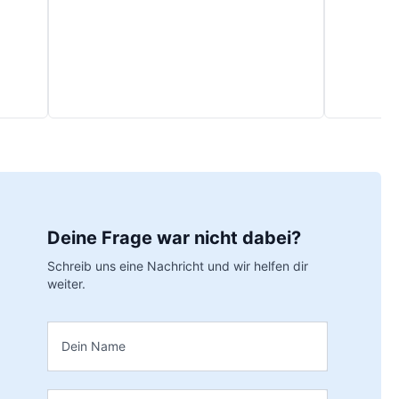
Deine Frage war nicht dabei?
Schreib uns eine Nachricht und wir helfen dir
weiter.
Name
*
E-Mail
*