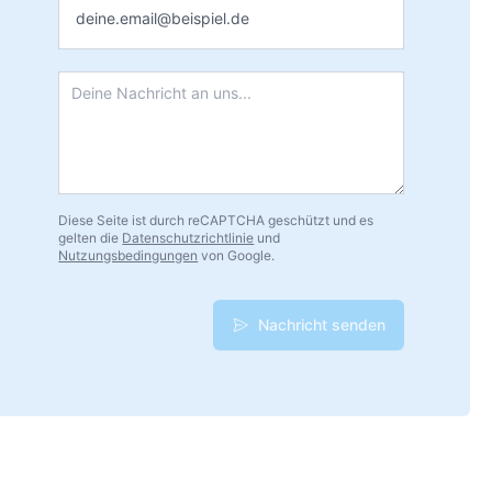
Nachricht
*
Diese Seite ist durch reCAPTCHA geschützt und es
gelten die
Datenschutzrichtlinie
und
Nutzungsbedingungen
von Google.
Nachricht senden