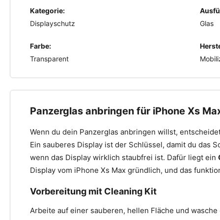
Kategorie:
Ausfü
Displayschutz
Glas
Farbe:
Herste
Transparent
Mobili
Panzerglas anbringen für iPhone Xs Ma
Wenn du dein Panzerglas anbringen willst, entscheidet
Ein sauberes Display ist der Schlüssel, damit du das 
wenn das Display wirklich staubfrei ist. Dafür liegt ein
Display vom iPhone Xs Max gründlich, und das funktio
Vorbereitung mit Cleaning Kit
Arbeite auf einer sauberen, hellen Fläche und wasche 