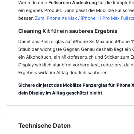
Wenn du eine
Fullscreen Abdeckung
für die komplette
ein eigenes Produkt. Dann passt die Mobilize Fullscr
besser.
Zum iPhone Xs Max / iPhone 11 Pro Max Fulls
Cleaning Kit für ein sauberes Ergebnis
Damit das Panzerglas auf iPhone Xs Max und iPhone 11 P
Staub der wichtigste Gegner. Genau deshalb liegt ein
ein Alkoholtuch, ein Mikrofasertuch und Sticker zum 
Display wirklich staubfrei vorbereitest, reduzierst du 
Ergebnis wirkt im Alltag deutlich sauberer.
Sichere dir jetzt das Mobilize Panzerglas für iPhone
dein Display im Alltag geschützt bleibt.
Technische Daten