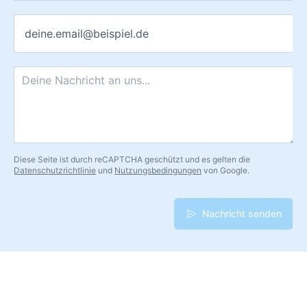
E-Mail
*
Nachricht
*
Diese Seite ist durch reCAPTCHA geschützt und es gelten die
Datenschutzrichtlinie
und
Nutzungsbedingungen
von Google.
Nachricht senden