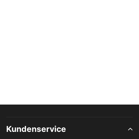
Kundenservice