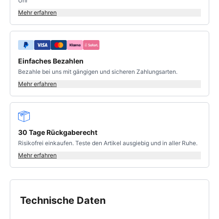
Uhr
Mehr erfahren
Einfaches Bezahlen
Bezahle bei uns mit gängigen und sicheren Zahlungsarten.
Mehr erfahren
30 Tage Rückgaberecht
Risikofrei einkaufen. Teste den Artikel ausgiebig und in aller Ruhe.
Mehr erfahren
Technische Daten