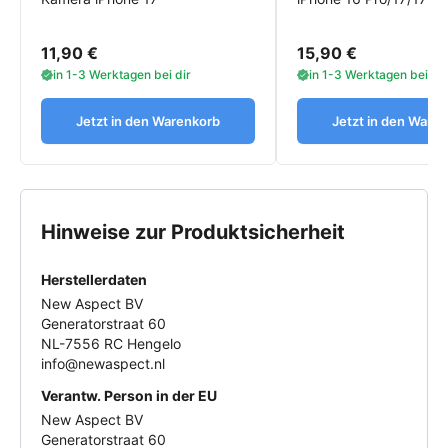
11,90 €
15,90 €
in 1-3 Werktagen bei dir
in 1-3 Werktagen bei dir
Jetzt in den Warenkorb
Jetzt in den Ware
Hinweise zur Produktsicherheit
Herstellerdaten
New Aspect BV
Generatorstraat 60
NL-7556 RC Hengelo
info@newaspect.nl
Verantw. Person in der EU
New Aspect BV
Generatorstraat 60