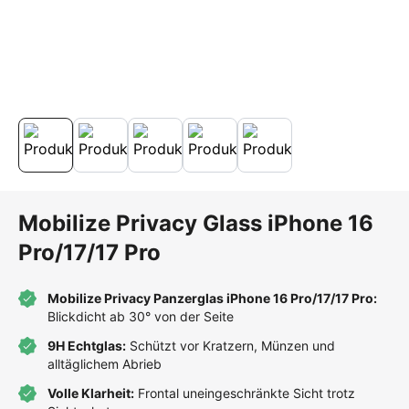
Mobilize Privacy Glass iPhone 16
Pro/17/17 Pro
Mobilize Privacy Panzerglas iPhone 16 Pro/17/17 Pro:
Blickdicht ab 30° von der Seite
9H Echtglas:
Schützt vor Kratzern, Münzen und
alltäglichem Abrieb
Volle Klarheit:
Frontal uneingeschränkte Sicht trotz