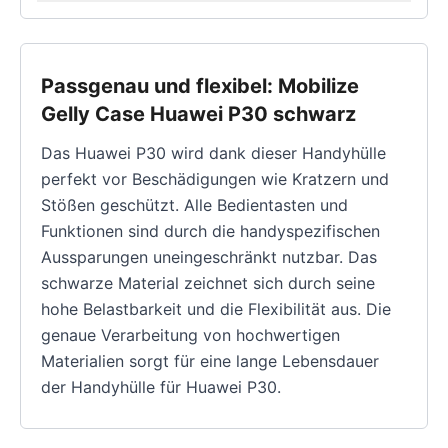
Passgenau und flexibel: Mobilize
Gelly Case Huawei P30 schwarz
Das Huawei P30 wird dank dieser Handyhülle
perfekt vor Beschädigungen wie Kratzern und
Stößen geschützt. Alle Bedientasten und
Funktionen sind durch die handyspezifischen
Aussparungen uneingeschränkt nutzbar. Das
schwarze Material zeichnet sich durch seine
hohe Belastbarkeit und die Flexibilität aus. Die
genaue Verarbeitung von hochwertigen
Materialien sorgt für eine lange Lebensdauer
der Handyhülle für Huawei P30.