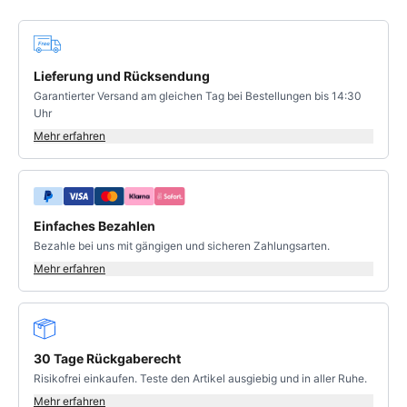
Deine Vorteile
Lieferung und Rücksendung
Garantierter Versand am gleichen Tag bei Bestellungen bis 14:30
Uhr
Mehr erfahren
Einfaches Bezahlen
Bezahle bei uns mit gängigen und sicheren Zahlungsarten.
Mehr erfahren
30 Tage Rückgaberecht
Risikofrei einkaufen. Teste den Artikel ausgiebig und in aller Ruhe.
Mehr erfahren