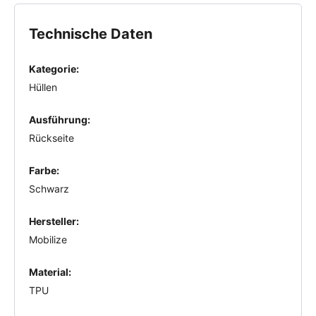
Technische Daten
Kategorie:
Hüllen
Ausführung:
Rückseite
Farbe:
Schwarz
Hersteller:
Mobilize
Material:
TPU