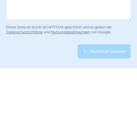
Diese Seite ist durch reCAPTCHA geschützt und es gelten die
Datenschutzrichtlinie
und
Nutzungsbedingungen
von Google.
Nachricht senden