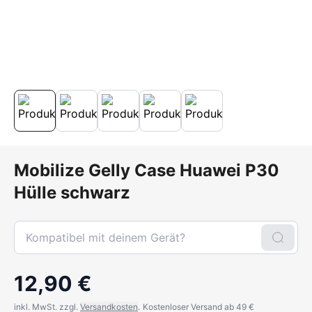
Mobilize Gelly Case Huawei P30
Hülle schwarz
12,90 €
inkl. MwSt. zzgl.
Versandkosten
.
Kostenloser Versand ab 49 €