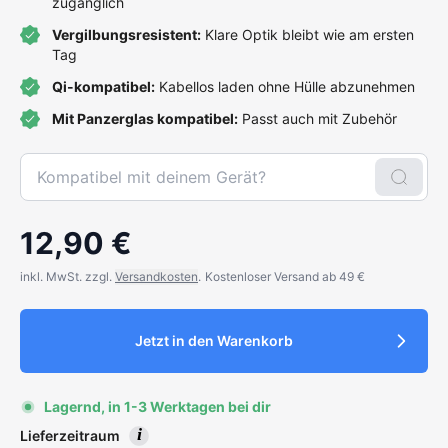
zugänglich
Vergilbungsresistent:
Klare Optik bleibt wie am ersten
Tag
Qi-kompatibel:
Kabellos laden ohne Hülle abzunehmen
Mit Panzerglas kompatibel:
Passt auch mit Zubehör
12,90 €
inkl. MwSt. zzgl.
Versandkosten
.
Kostenloser Versand ab 49 €
Jetzt in den Warenkorb
Lagernd, in 1-3 Werktagen bei dir
i
Lieferzeitraum