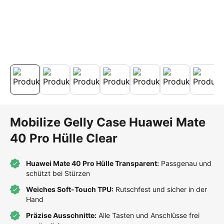
Mobilize Gelly Case Huawei Mate
40 Pro Hülle Clear
Huawei Mate 40 Pro Hülle Transparent:
Passgenau und
schützt bei Stürzen
Weiches Soft-Touch TPU:
Rutschfest und sicher in der
Hand
Präzise Ausschnitte:
Alle Tasten und Anschlüsse frei