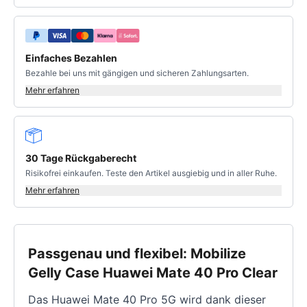
Einfaches Bezahlen
Bezahle bei uns mit gängigen und sicheren Zahlungsarten.
Mehr erfahren
30 Tage Rückgaberecht
Risikofrei einkaufen. Teste den Artikel ausgiebig und in aller Ruhe.
Mehr erfahren
Passgenau und flexibel: Mobilize
Gelly Case Huawei Mate 40 Pro Clear
Das Huawei Mate 40 Pro 5G wird dank dieser