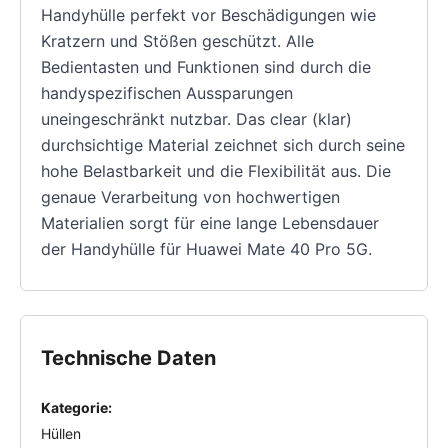
Handyhülle perfekt vor Beschädigungen wie
Kratzern und Stößen geschützt. Alle
Bedientasten und Funktionen sind durch die
handyspezifischen Aussparungen
uneingeschränkt nutzbar. Das clear (klar)
durchsichtige Material zeichnet sich durch seine
hohe Belastbarkeit und die Flexibilität aus. Die
genaue Verarbeitung von hochwertigen
Materialien sorgt für eine lange Lebensdauer
der Handyhülle für Huawei Mate 40 Pro 5G.
Technische Daten
Kategorie:
Hüllen