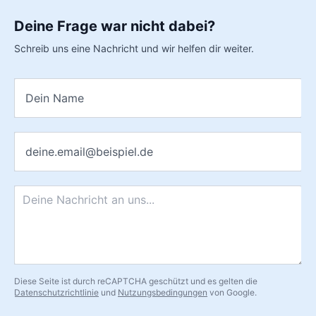
Deine Frage war nicht dabei?
Schreib uns eine Nachricht und wir helfen dir weiter.
Name
*
E-Mail
*
Nachricht
*
Diese Seite ist durch reCAPTCHA geschützt und es gelten die
Datenschutzrichtlinie
und
Nutzungsbedingungen
von Google.