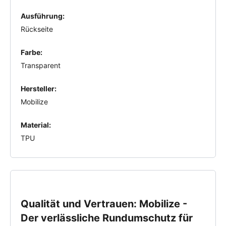
Ausführung:
Rückseite
Farbe:
Transparent
Hersteller:
Mobilize
Material:
TPU
Qualität und Vertrauen: Mobilize -
Der verlässliche Rundumschutz für