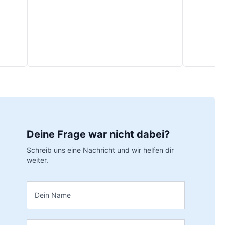
Deine Frage war nicht dabei?
Schreib uns eine Nachricht und wir helfen dir
weiter.
Name
*
E-Mail
*