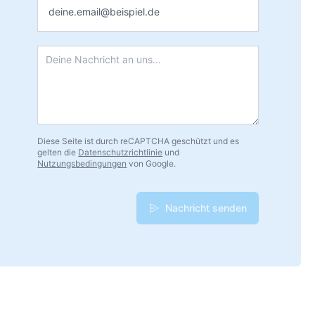
Nachricht
*
Diese Seite ist durch reCAPTCHA geschützt und es
gelten die
Datenschutzrichtlinie
und
Nutzungsbedingungen
von Google.
Nachricht senden