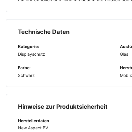
Technische Daten
Kategorie:
Ausfü
Displayschutz
Glas
Farbe:
Herste
Schwarz
Mobili
Hinweise zur Produktsicherheit
Herstellerdaten
New Aspect BV