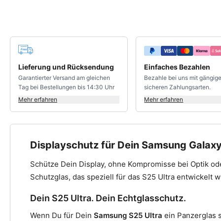
Deine Vorteile
Lieferung und Rücksendung
Einfaches Bezahlen
Garantierter Versand am gleichen
Bezahle bei uns mit gängig
Tag bei Bestellungen bis 14:30 Uhr
sicheren Zahlungsarten.
Mehr erfahren
Mehr erfahren
Displayschutz für Dein Samsung Galaxy
Schütze Dein Display, ohne Kompromisse bei Optik o
Schutzglas, das speziell für das S25 Ultra entwickelt 
Dein S25 Ultra. Dein Echtglasschutz.
Wenn Du für Dein
Samsung S25 Ultra
ein Panzerglas s