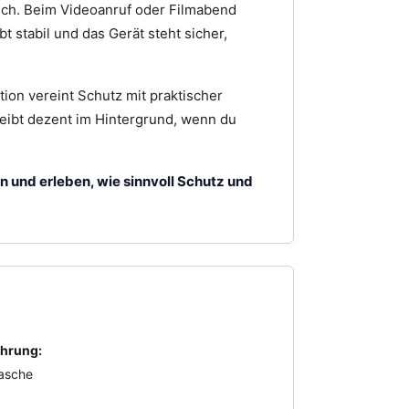
ich. Beim Videoanruf oder Filmabend
bt stabil und das Gerät steht sicher,
ion vereint Schutz mit praktischer
bleibt dezent im Hintergrund, wenn du
n und erleben, wie sinnvoll Schutz und
hrung:
asche