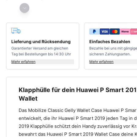
Deine Vorteile
Lieferung und Rücksendung
Einfaches Bezahlen
Garantierter Versand am gleichen
Bezahle bei uns mit gängig
Tag bei Bestellungen bis 14:30 Uhr
sicheren Zahlungsarten.
Mehr erfahren
Mehr erfahren
Klapphülle für dein Huawei P Smart 2019
Wallet
Das Mobilize Classic Gelly Wallet Case Huawei P Sma
entwickelt, die ihr Huawei P Smart 2019 jeden Tag in
2019 Klapphülle schützt dein Handy zuverlässig vor Kr
bewahrt das Huawei P Smart 2019 Wallet Case deine K