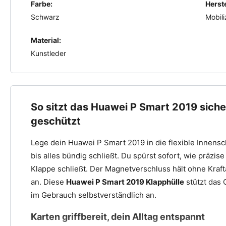
Farbe:
Herste
Schwarz
Mobili
Material:
Kunstleder
So sitzt das Huawei P Smart 2019 sicher
geschützt
Lege dein Huawei P Smart 2019 in die flexible Innensch
bis alles bündig schließt. Du spürst sofort, wie präzis
Klappe schließt. Der Magnetverschluss hält ohne Kraf
an. Diese
Huawei P Smart 2019 Klapphülle
stützt das 
im Gebrauch selbstverständlich an.
Karten griffbereit, dein Alltag entspannt