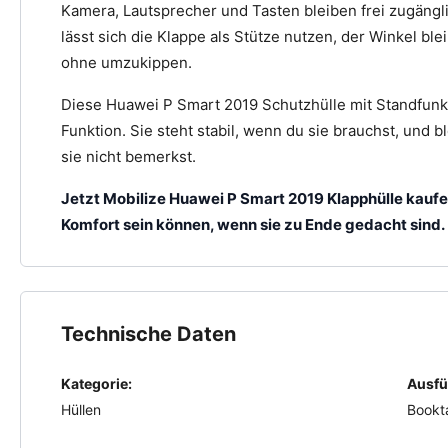
Kamera, Lautsprecher und Tasten bleiben frei zugängl
lässt sich die Klappe als Stütze nutzen, der Winkel blei
ohne umzukippen.
Diese Huawei P Smart 2019 Schutzhülle mit Standfunkt
Funktion. Sie steht stabil, wenn du sie brauchst, und 
sie nicht bemerkst.
Jetzt Mobilize Huawei P Smart 2019 Klapphülle kaufe
Komfort sein können, wenn sie zu Ende gedacht sind.
Technische Daten
Kategorie:
Ausfü
Hüllen
Bookt