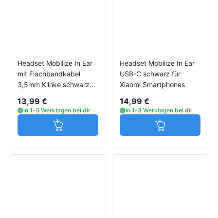
Headset Mobilize In Ear
Headset Mobilize In Ear
mit Flachbandkabel
USB-C schwarz für
3,5mm Klinke schwarz
Xiaomi Smartphones
für Xiaomi Smartphones
13,99 €
14,99 €
in 1-3 Werktagen bei dir
in 1-3 Werktagen bei dir
Jetzt in den Warenkorb
Jetzt in den W