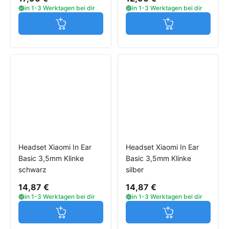
in 1-3 Werktagen bei dir
in 1-3 Werktagen bei dir
Jetzt in den Warenkorb
Jetzt in den W
Headset Xiaomi In Ear
Headset Xiaomi In Ear
Basic 3,5mm Klinke
Basic 3,5mm Klinke
schwarz
silber
14,87 €
14,87 €
in 1-3 Werktagen bei dir
in 1-3 Werktagen bei dir
Jetzt in den Warenkorb
Jetzt in den W