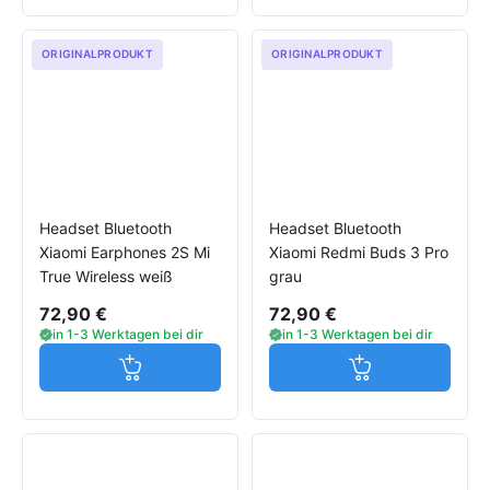
ORIGINALPRODUKT
ORIGINALPRODUKT
Headset Bluetooth
Headset Bluetooth
Xiaomi Earphones 2S Mi
Xiaomi Redmi Buds 3 Pro
True Wireless weiß
grau
72,90 €
72,90 €
in 1-3 Werktagen bei dir
in 1-3 Werktagen bei dir
Jetzt in den Warenkorb
Jetzt in den W