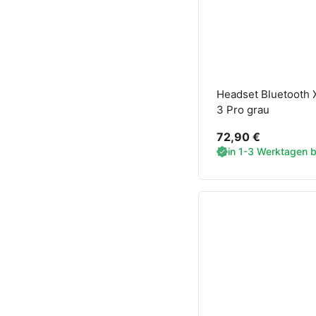
Headset Bluetooth 
3 Pro grau
72,90 €
in 1-3 Werktagen be