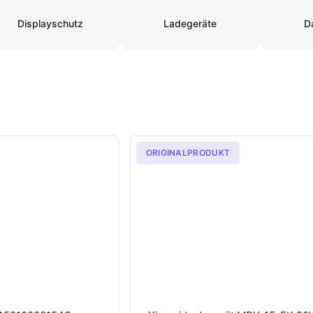
Displayschutz
Ladegeräte
D
ORIGINALPRODUKT