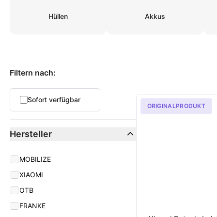
Hüllen
Akkus
Produkte
Filtern nach:
Sofort verfügbar
ORIGINALPRODUKT
Hersteller
manufacturer
MOBILIZE
XIAOMI
OTB
FRANKE