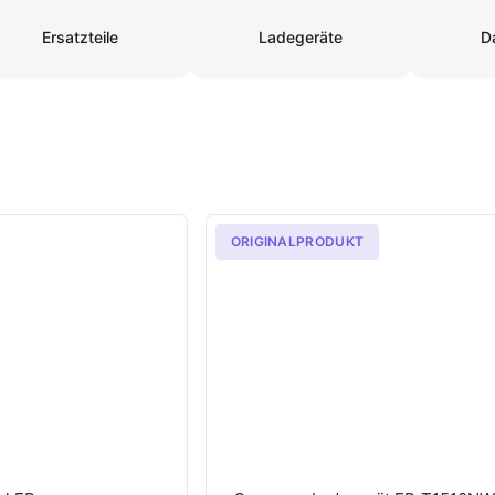
Ersatzteile
Ladegeräte
D
ORIGINALPRODUKT