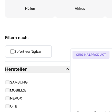
Hüllen
Akkus
Produkte
Filtern nach:
Sofort verfügbar
ORIGINALPRODUKT
Hersteller
manufacturer
SAMSUNG
MOBILIZE
NEVOX
OTB