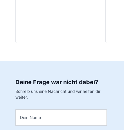
Deine Frage war nicht dabei?
Schreib uns eine Nachricht und wir helfen dir
weiter.
Name
*