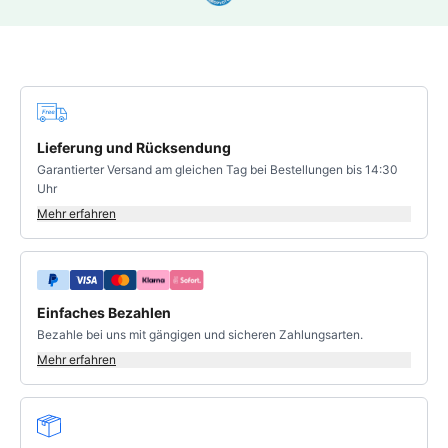
Bewertung 4.83 von 5 Sternen
Deine Vorteile
Lieferung und Rücksendung
Garantierter Versand am gleichen Tag bei Bestellungen bis 14:30
Uhr
Mehr erfahren
Einfaches Bezahlen
Bezahle bei uns mit gängigen und sicheren Zahlungsarten.
Mehr erfahren