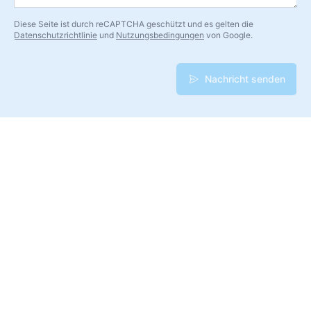
Diese Seite ist durch reCAPTCHA geschützt und es gelten die
Datenschutzrichtlinie
und
Nutzungsbedingungen
von Google.
Nachricht senden