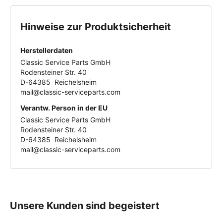
Hinweise zur Produktsicherheit
Herstellerdaten
Classic Service Parts GmbH
Rodensteiner Str. 40
D-64385 Reichelsheim
mail@classic-serviceparts.com
Verantw. Person in der EU
Classic Service Parts GmbH
Rodensteiner Str. 40
D-64385 Reichelsheim
mail@classic-serviceparts.com
Unsere Kunden sind begeistert