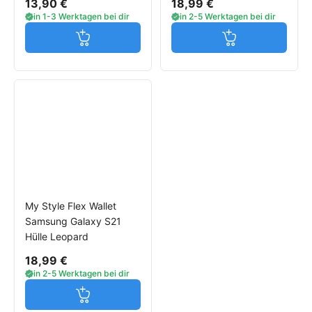
13,90 €
18,99 €
in 1-3 Werktagen bei dir
in 2-5 Werktagen bei dir
Jetzt in den Warenkorb
Jetzt in den W
My Style Flex Wallet
Samsung Galaxy S21
Hülle Leopard
18,99 €
in 2-5 Werktagen bei dir
Jetzt in den Warenkorb