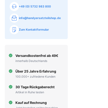
+49 (0) 5732 983 800
info@handyersatzteilshop.de
Zum Kontaktformular
Versandkostenfrei ab 49€
innerhalb Deutschlands
Über 25 Jahre Erfahrung
100.000+ zufriedene Kunden
30 Tage Rückgaberecht
Artikel in Ruhe testen
Kauf auf Rechnung
Jetzt bestellen später bezahlen