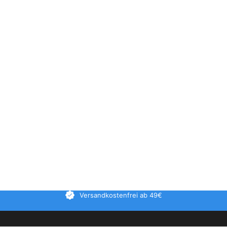
Versandkostenfrei ab 49€