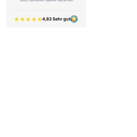
4,83 Sehr gut
Bewertung 4.83 von 5 Sternen