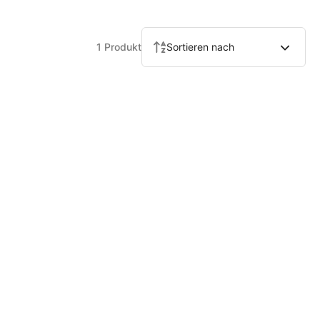
1 Produkt
Sortieren nach