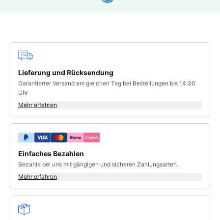
Bewertung 4.83 von 5 Sternen
Deine Vorteile
Lieferung und Rücksendung
Garantierter Versand am gleichen Tag bei Bestellungen bis 14:30
Uhr
Mehr erfahren
Einfaches Bezahlen
Bezahle bei uns mit gängigen und sicheren Zahlungsarten.
Mehr erfahren