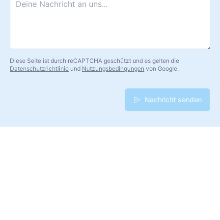
Diese Seite ist durch reCAPTCHA geschützt und es gelten die
Datenschutzrichtlinie
und
Nutzungsbedingungen
von Google.
Nachricht senden