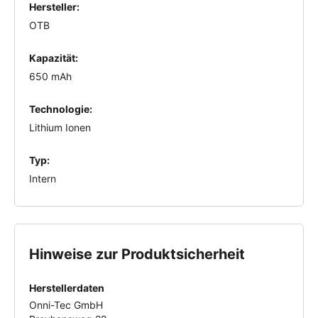
Hersteller:
OTB
Kapazität:
650 mAh
Technologie:
Lithium Ionen
Typ:
Intern
Hinweise zur Produktsicherheit
Herstellerdaten
Onni-Tec GmbH