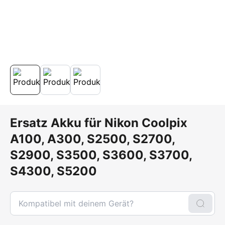
Ersatz Akku für Nikon Coolpix
A100, A300, S2500, S2700,
S2900, S3500, S3600, S3700,
S4300, S5200