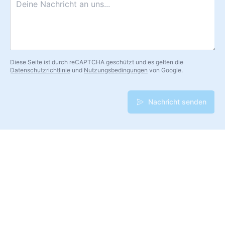
Diese Seite ist durch reCAPTCHA geschützt und es gelten die
Datenschutzrichtlinie
und
Nutzungsbedingungen
von Google.
Nachricht senden