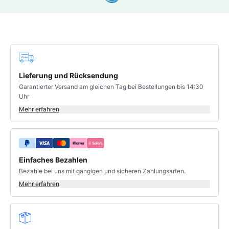
Bewertung 4.83 von 5 Sternen
Deine Vorteile
Lieferung und Rücksendung
Garantierter Versand am gleichen Tag bei Bestellungen bis 14:30
Uhr
Mehr erfahren
Einfaches Bezahlen
Bezahle bei uns mit gängigen und sicheren Zahlungsarten.
Mehr erfahren