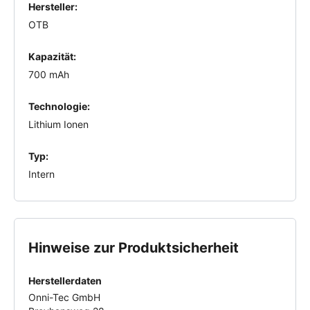
Hersteller:
OTB
Kapazität:
700 mAh
Technologie:
Lithium Ionen
Typ:
Intern
Hinweise zur Produktsicherheit
Herstellerdaten
Onni-Tec GmbH