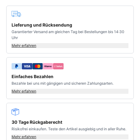
Deine Vorteile
Lieferung und Rücksendung
Garantierter Versand am gleichen Tag bei Bestellungen bis 14:30
Uhr
Mehr erfahren
Einfaches Bezahlen
Bezahle bei uns mit gängigen und sicheren Zahlungsarten.
Mehr erfahren
30 Tage Rückgaberecht
Risikofrei einkaufen. Teste den Artikel ausgiebig und in aller Ruhe.
Mehr erfahren