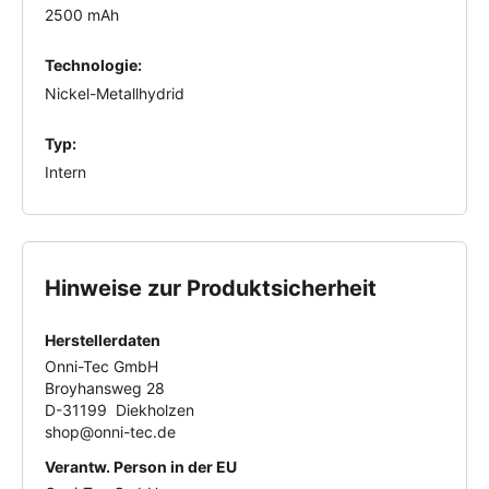
2500 mAh
Technologie:
Nickel-Metallhydrid
Typ:
Intern
Hinweise zur Produktsicherheit
Herstellerdaten
Onni-Tec GmbH
Broyhansweg 28
D-31199 Diekholzen
shop@onni-tec.de
Verantw. Person in der EU