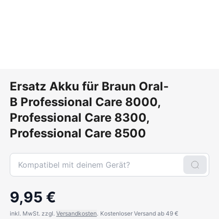
Ersatz Akku für Braun Oral-
B Professional Care 8000,
Professional Care 8300,
Professional Care 8500
9,95 €
inkl. MwSt. zzgl.
Versandkosten
.
Kostenloser Versand ab 49 €