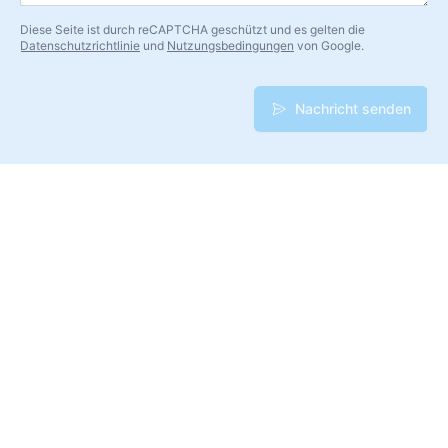
Diese Seite ist durch reCAPTCHA geschützt und es gelten die
Datenschutzrichtlinie
und
Nutzungsbedingungen
von Google.
Nachricht senden