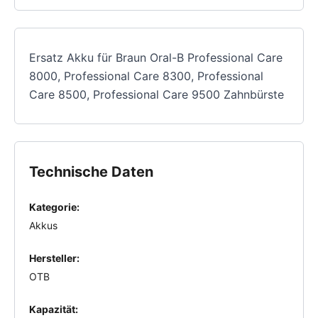
Ersatz Akku für Braun Oral-B Professional Care
8000, Professional Care 8300, Professional
Care 8500, Professional Care 9500 Zahnbürste
Technische Daten
Kategorie:
Akkus
Hersteller:
OTB
Kapazität: