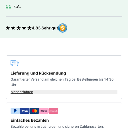
k.A.
4,83 Sehr gut
Bewertung 4.83 von 5 Sternen
Deine Vorteile
Lieferung und Rücksendung
Garantierter Versand am gleichen Tag bei Bestellungen bis 14:30
Uhr
Mehr erfahren
Einfaches Bezahlen
Bezahle bei uns mit gängigen und sicheren Zahlungsarten.