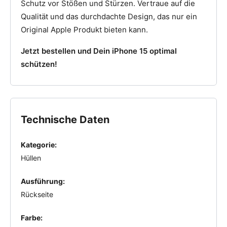
Schutz vor Stößen und Stürzen. Vertraue auf die
Qualität und das durchdachte Design, das nur ein
Original Apple Produkt bieten kann.
Jetzt bestellen und Dein iPhone 15 optimal
schützen!
Technische Daten
Kategorie:
Hüllen
Ausführung:
Rückseite
Farbe: