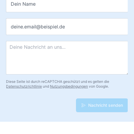
E-Mail
*
Nachricht
*
Diese Seite ist durch reCAPTCHA geschützt und es gelten die
Datenschutzrichtlinie
und
Nutzungsbedingungen
von Google.
Nachricht senden