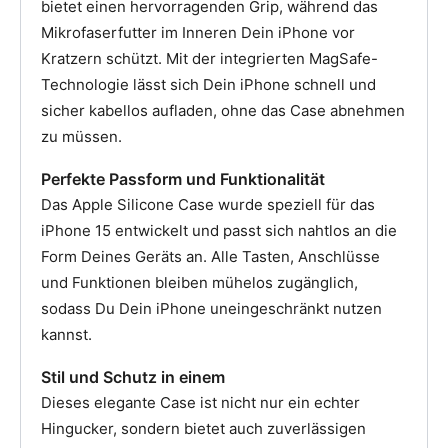
bietet einen hervorragenden Grip, während das
Mikrofaserfutter im Inneren Dein iPhone vor
Kratzern schützt. Mit der integrierten MagSafe-
Technologie lässt sich Dein iPhone schnell und
sicher kabellos aufladen, ohne das Case abnehmen
zu müssen.
Perfekte Passform und Funktionalität
Das Apple Silicone Case wurde speziell für das
iPhone 15 entwickelt und passt sich nahtlos an die
Form Deines Geräts an. Alle Tasten, Anschlüsse
und Funktionen bleiben mühelos zugänglich,
sodass Du Dein iPhone uneingeschränkt nutzen
kannst.
Stil und Schutz in einem
Dieses elegante Case ist nicht nur ein echter
Hingucker, sondern bietet auch zuverlässigen