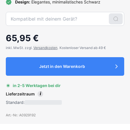
Design:
Elegantes, minimalistisches Schwarz
65,95 €
inkl. MwSt. zzgl.
Versandkosten
.
Kostenloser Versand ab 49 €
Jetzt in den Warenkorb
in 2-5 Werktagen bei dir
i
Lieferzeitraum
Standard:
Art.-Nr.: A0929192