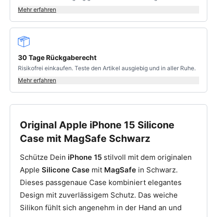
Mehr erfahren
30 Tage Rückgaberecht
Risikofrei einkaufen. Teste den Artikel ausgiebig und in aller Ruhe.
Mehr erfahren
Original Apple iPhone 15 Silicone
Case mit MagSafe Schwarz
Schütze Dein
iPhone 15
stilvoll mit dem originalen
Apple
Silicone Case
mit
MagSafe
in Schwarz.
Dieses passgenaue Case kombiniert elegantes
Design mit zuverlässigem Schutz. Das weiche
Silikon fühlt sich angenehm in der Hand an und