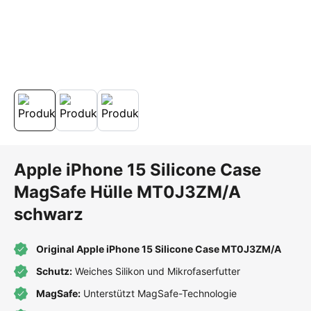
Apple iPhone 15 Silicone Case
MagSafe Hülle MT0J3ZM/A
schwarz
Original Apple iPhone 15 Silicone Case MT0J3ZM/A
Schutz:
Weiches Silikon und Mikrofaserfutter
MagSafe:
Unterstützt MagSafe-Technologie