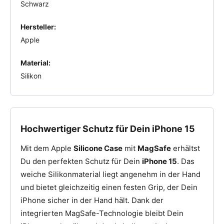
Schwarz
Hersteller:
Apple
Material:
Silikon
Hochwertiger Schutz für Dein iPhone 15
Mit dem Apple
Silicone Case
mit
MagSafe
erhältst
Du den perfekten Schutz für Dein
iPhone 15
. Das
weiche Silikonmaterial liegt angenehm in der Hand
und bietet gleichzeitig einen festen Grip, der Dein
iPhone sicher in der Hand hält. Dank der
integrierten MagSafe-Technologie bleibt Dein