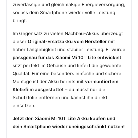
zuverlässige und gleichmäßige Energieversorgung,
sodass dein Smartphone wieder volle Leistung
bringt.
Im Gegensatz zu vielen Nachbau-Akkus überzeugt
dieser
Original-Ersatzakku vom Hersteller
mit
hoher Langlebigkeit und stabiler Leistung. Er wurde
passgenau für das Xiaomi Mi 10T Lite entwickelt
,
sitzt perfekt im Gehäuse und liefert die gewohnte
Qualität. Für eine besonders einfache und sichere
Montage ist der Akku bereits
mit vormontiertem
Klebefilm ausgestattet
– du musst nur die
Schutzfolie entfernen und kannst ihn direkt
einsetzen.
Jetzt den Xiaomi Mi 10T Lite Akku kaufen und
dein Smartphone wieder uneingeschränkt nutzen!