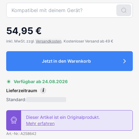
54,95 €
inkl. MwSt. zzgl.
Versandkosten
.
Kostenloser Versand ab 49 €
Jetzt in den Warenkorb
Verfügbar ab 24.08.2026
i
Lieferzeitraum
Standard:
Dieser Artikel ist ein Originalprodukt.
Mehr erfahren
Art.-Nr.: A258642