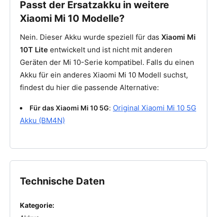
Passt der Ersatzakku in weitere
Xiaomi Mi 10 Modelle?
Nein. Dieser Akku wurde speziell für das
Xiaomi Mi
10T Lite
entwickelt und ist nicht mit anderen
Geräten der Mi 10-Serie kompatibel. Falls du einen
Akku für ein anderes Xiaomi Mi 10 Modell suchst,
findest du hier die passende Alternative:
Original Xiaomi Mi 10 5G
Für das Xiaomi Mi 10 5G
:
Akku (BM4N)
Technische Daten
Kategorie: