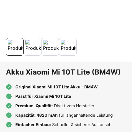
Akku Xiaomi Mi 10T Lite (BM4W)
Original Xiaomi Mi 10T Lite Akku – BM4W
Passt für Xiaomi Mi 10T Lite
Premium-Qualität:
Direkt vom Hersteller
Kapazität: 4820 mAh
für langanhaltende Leistung
Einfacher Einbau:
Schneller & sicherer Austausch