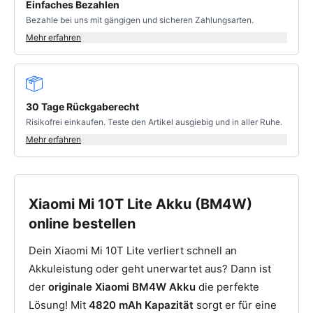
Einfaches Bezahlen
Bezahle bei uns mit gängigen und sicheren Zahlungsarten.
Mehr erfahren
30 Tage Rückgaberecht
Risikofrei einkaufen. Teste den Artikel ausgiebig und in aller Ruhe.
Mehr erfahren
Xiaomi Mi 10T Lite Akku (BM4W)
online bestellen
Dein Xiaomi Mi 10T Lite verliert schnell an
Akkuleistung oder geht unerwartet aus? Dann ist
der
originale Xiaomi BM4W Akku
die perfekte
Lösung! Mit
4820 mAh Kapazität
sorgt er für eine