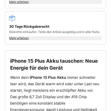
Mehr erfahren
30 Tage Rückgaberecht
Risikofrei einkaufen. Teste den Artikel ausgiebig und in aller Ruhe.
Mehr erfahren
iPhone 15 Plus Akku tauschen: Neue
Energie für dein Gerät
Wenn dein
iPhone 15 Plus Akku
immer schneller
leer wird, das Gerät warm wird oder unter Last neu
startet, liegt meistens ein erschöpfter Akku vor.
Das große 6,7 Zoll Display und der A16 Chip
benötigen eine konstant stabile
Energieversorgung, damit Leistung und Helligkeit