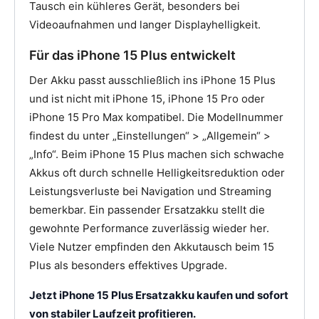
Tausch ein kühleres Gerät, besonders bei
Videoaufnahmen und langer Displayhelligkeit.
Für das iPhone 15 Plus entwickelt
Der Akku passt ausschließlich ins iPhone 15 Plus
und ist nicht mit iPhone 15, iPhone 15 Pro oder
iPhone 15 Pro Max kompatibel. Die Modellnummer
findest du unter „Einstellungen“ > „Allgemein“ >
„Info“. Beim iPhone 15 Plus machen sich schwache
Akkus oft durch schnelle Helligkeitsreduktion oder
Leistungsverluste bei Navigation und Streaming
bemerkbar. Ein passender Ersatzakku stellt die
gewohnte Performance zuverlässig wieder her.
Viele Nutzer empfinden den Akkutausch beim 15
Plus als besonders effektives Upgrade.
Jetzt iPhone 15 Plus Ersatzakku kaufen und sofort
von stabiler Laufzeit profitieren.