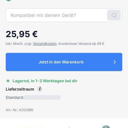
25,95 €
inkl. MwSt. zzgl.
Versandkosten
.
Kostenloser Versand ab 49 €
Jetzt in den Warenkorb
Lagernd, in 1-3 Werktagen bei dir
i
Lieferzeitraum
Standard:
Art.-Nr.: A252986