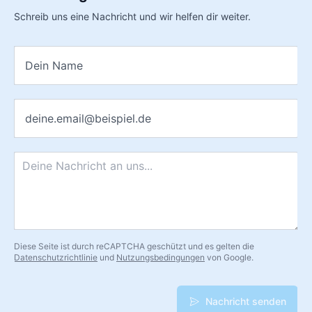
Schreib uns eine Nachricht und wir helfen dir weiter.
Name
*
E-Mail
*
Nachricht
*
Diese Seite ist durch reCAPTCHA geschützt und es gelten die
Datenschutzrichtlinie
und
Nutzungsbedingungen
von Google.
Nachricht senden