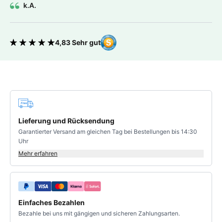
k.A.
4,83 Sehr gut
Bewertung 4.83 von 5 Sternen
Deine Vorteile
Lieferung und Rücksendung
Garantierter Versand am gleichen Tag bei Bestellungen bis 14:30
Uhr
Mehr erfahren
Einfaches Bezahlen
Bezahle bei uns mit gängigen und sicheren Zahlungsarten.