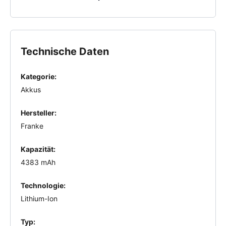
Technische Daten
Kategorie:
Akkus
Hersteller:
Franke
Kapazität:
4383 mAh
Technologie:
Lithium-Ion
Typ: