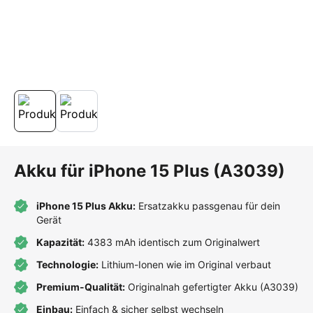
Akku für iPhone 15 Plus (A3039)
iPhone 15 Plus Akku:
Ersatzakku passgenau für dein
Gerät
Kapazität:
4383 mAh identisch zum Originalwert
Technologie:
Lithium-Ionen wie im Original verbaut
Premium-Qualität:
Originalnah gefertigter Akku (A3039)
Einbau:
Einfach & sicher selbst wechseln