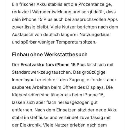
Ein frischer Akku stabilisiert die Prozentanzeige,
reduziert Wärmeentwicklung und sorgt dafür, dass
dein iPhone 15 Plus auch bei anspruchsvollen Apps
zuverlässig bleibt. Viele Nutzer berichten nach dem
Austausch von deutlich längerer Nutzungsdauer
und spürbar weniger Temperaturspitzen.
Einbau ohne Werkstattbesuch
Der
Ersatzakku fürs iPhone 15 Plus
lässt sich mit
Standardwerkzeug tauschen. Das großzügige
Innenlayout erleichtert den Zugang, erfordert aber
sauberes Arbeiten beim Öffnen des Displays. Die
Klebestreifen sind länger als beim iPhone 15,
lassen sich aber flach herausgezogen gut
entfernen. Nach dem Einsetzen sitzt der neue Akku
stabil im Gehäuse und verbindet zuverlässig mit
der Elektronik. Viele Nutzer erleben nach dem