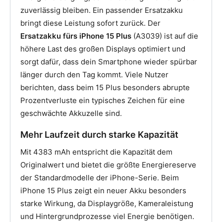
zuverlässig bleiben. Ein passender Ersatzakku
bringt diese Leistung sofort zurück. Der
Ersatzakku fürs iPhone 15 Plus
(A3039) ist auf die
höhere Last des großen Displays optimiert und
sorgt dafür, dass dein Smartphone wieder spürbar
länger durch den Tag kommt. Viele Nutzer
berichten, dass beim 15 Plus besonders abrupte
Prozentverluste ein typisches Zeichen für eine
geschwächte Akkuzelle sind.
Mehr Laufzeit durch starke Kapazität
Mit 4383 mAh entspricht die Kapazität dem
Originalwert und bietet die größte Energiereserve
der Standardmodelle der iPhone-Serie. Beim
iPhone 15 Plus zeigt ein neuer Akku besonders
starke Wirkung, da Displaygröße, Kameraleistung
und Hintergrundprozesse viel Energie benötigen.