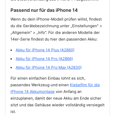
Passend nur für das iPhone 14
Wenn du dein iPhone-Modell prüfen willst, findest
du die Gerätebezeichnung unter „Einstellungen" >
„Allgemein" > „Info". Für die anderen Modelle der
14er-Serie findest du hier den passenden Akku:
Akku für iPhone 14 Plus (A2860)
Akku für iPhone 14 Pro (A2866)
Akku für iPhone 14 Pro Max (A2830)
Für einen einfachen Einbau lohnt es sich,
passendes Werkzeug und einen
Klebefilm für die
iPhone 14 Akkumontage
von Anfang an
einzuplanen, damit der neue Akku am Ende sicher
sitzt und das Gehäuse wieder vollständig versiegelt
ist.