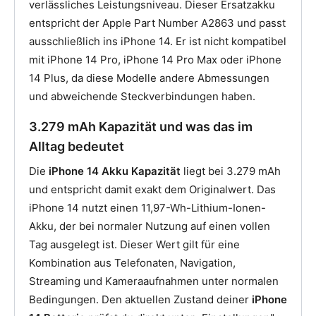
verlässliches Leistungsniveau. Dieser Ersatzakku
entspricht der Apple Part Number A2863 und passt
ausschließlich ins iPhone 14. Er ist nicht kompatibel
mit iPhone 14 Pro, iPhone 14 Pro Max oder iPhone
14 Plus, da diese Modelle andere Abmessungen
und abweichende Steckverbindungen haben.
3.279 mAh Kapazität und was das im
Alltag bedeutet
Die
iPhone 14 Akku Kapazität
liegt bei 3.279 mAh
und entspricht damit exakt dem Originalwert. Das
iPhone 14 nutzt einen 11,97-Wh-Lithium-Ionen-
Akku, der bei normaler Nutzung auf einen vollen
Tag ausgelegt ist. Dieser Wert gilt für eine
Kombination aus Telefonaten, Navigation,
Streaming und Kameraaufnahmen unter normalen
Bedingungen. Den aktuellen Zustand deiner
iPhone