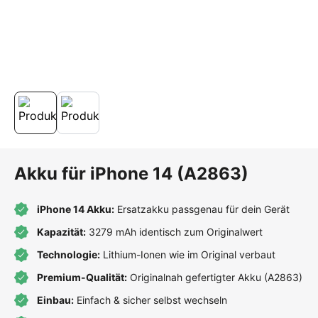
Akku für iPhone 14 (A2863)
iPhone 14 Akku:
Ersatzakku passgenau für dein Gerät
Kapazität:
3279 mAh identisch zum Originalwert
Technologie:
Lithium-Ionen wie im Original verbaut
Premium-Qualität:
Originalnah gefertigter Akku (A2863)
Einbau:
Einfach & sicher selbst wechseln