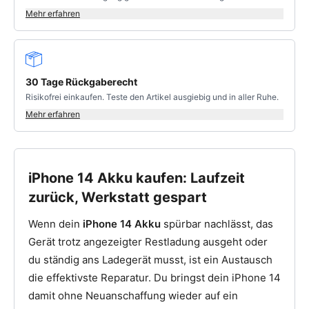
Mehr erfahren
30 Tage Rückgaberecht
Risikofrei einkaufen. Teste den Artikel ausgiebig und in aller Ruhe.
Mehr erfahren
iPhone 14 Akku kaufen: Laufzeit
zurück, Werkstatt gespart
Wenn dein
iPhone 14 Akku
spürbar nachlässt, das
Gerät trotz angezeigter Restladung ausgeht oder
du ständig ans Ladegerät musst, ist ein Austausch
die effektivste Reparatur. Du bringst dein iPhone 14
damit ohne Neuanschaffung wieder auf ein