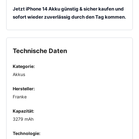
Jetzt iPhone 14 Akku günstig & sicher kaufen und
sofort wieder zuverlässig durch den Tag kommen.
Technische Daten
Kategorie:
Akkus
Hersteller:
Franke
Kapazität:
3279 mAh
Technologie: