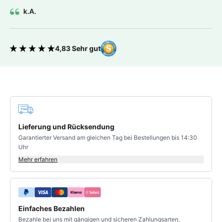
k.A.
4,83 Sehr gut
Bewertung 4.83 von 5 Sternen
Deine Vorteile
Lieferung und Rücksendung
Garantierter Versand am gleichen Tag bei Bestellungen bis 14:30
Uhr
Mehr erfahren
Einfaches Bezahlen
Bezahle bei uns mit gängigen und sicheren Zahlungsarten.