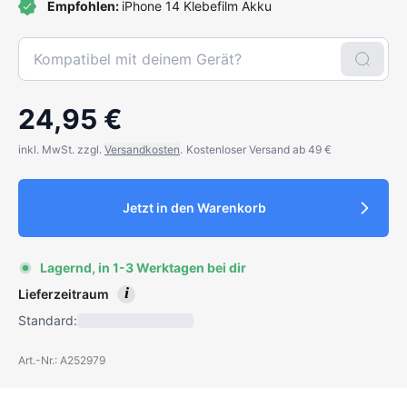
Empfohlen:
iPhone 14 Klebefilm Akku
24,95 €
inkl. MwSt. zzgl.
Versandkosten
.
Kostenloser Versand ab 49 €
Jetzt in den Warenkorb
Lagernd, in 1-3 Werktagen bei dir
i
Lieferzeitraum
Standard:
Art.-Nr.: A252979